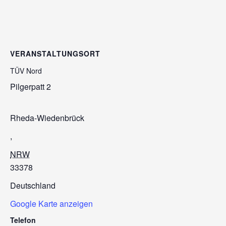
VERANSTALTUNGSORT
TÜV Nord
Pilgerpatt 2
Rheda-Wiedenbrück
,
NRW
33378
Deutschland
Google Karte anzeigen
Telefon