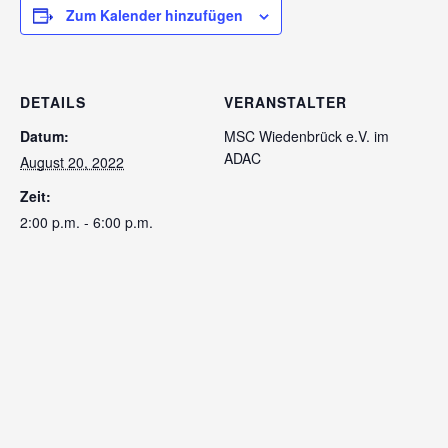
Zum Kalender hinzufügen
DETAILS
VERANSTALTER
Datum:
MSC Wiedenbrück e.V. im
ADAC
August 20, 2022
Zeit:
2:00 p.m. - 6:00 p.m.