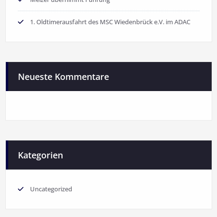
1. Oldtimerausfahrt des MSC Wiedenbrück e.V. im ADAC
Neueste Kommentare
Kategorien
Uncategorized