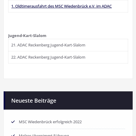
1. Oldtimerausfahrt des MSC Wiedenbrück e.V. im ADAC
Jugend-Kart-Slalom
21. ADAC Reckenberg Jugend-Kart-Slalom
22. ADAC Reckenberg Jugend-Kart-Slalom
Neueste Beiträge
MSC Wiedenbrück erfolgreich 2022
Melzer übernimmt Führung