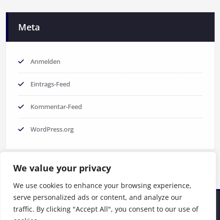
Meta
Anmelden
Eintrags-Feed
Kommentar-Feed
WordPress.org
We value your privacy
We use cookies to enhance your browsing experience,
serve personalized ads or content, and analyze our
traffic. By clicking "Accept All", you consent to our use of